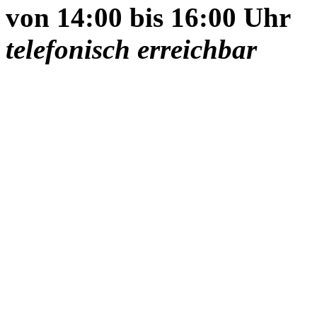
von 14:00 bis 16:00 Uhr
telefonisch erreichbar