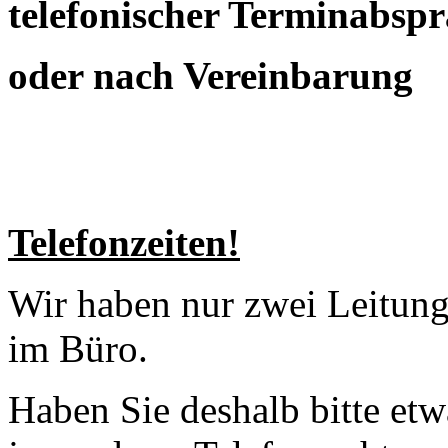
telefonischer Terminabsp
oder nach Vereinbarung
Telefonzeiten!
Wir haben nur zwei Leitunge
im Büro.
Haben Sie deshalb bitte etw