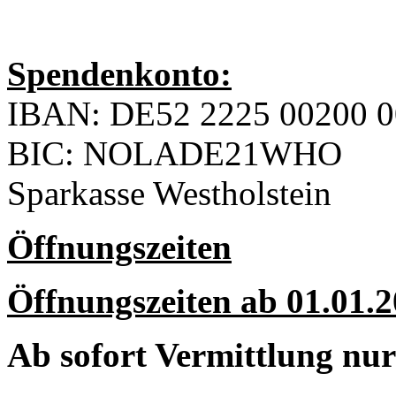
Spendenkonto:
IBAN: DE52 2225 00200 0
BIC: NOLADE21WHO
Sparkasse Westholstein
Öffnungszeiten
Öffnungszeiten ab 01.01.2
Ab sofort Vermittlung nu