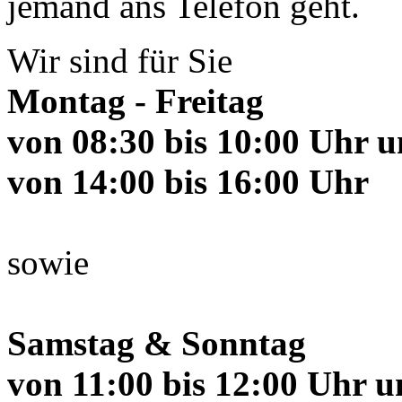
jemand ans Telefon geht.
Wir sind für Sie
Montag - Freitag
von 08:30 bis 10:00 Uhr 
von 14:00 bis 16:00 Uhr
sowie
Samstag & Sonntag
von 11:00 bis 12:00 Uhr 