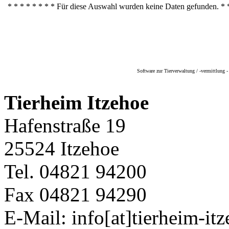
* * * * * * * * Für diese Auswahl wurden keine Daten gefunden. * 
Software zur Tierverwaltung / -vermittlung
Tierheim Itzehoe
Hafenstraße 19
25524 Itzehoe
Tel. 04821 94200
Fax 04821 94290
E-Mail: info[at]tierheim-it