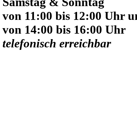
Samstag & Sonntag
von 11:00 bis 12:00 Uhr 
von 14:00 bis 16:00 Uhr
telefonisch erreichbar