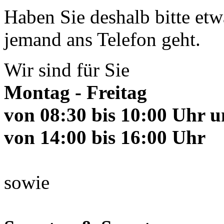
Haben Sie deshalb bitte etw
jemand ans Telefon geht.
Wir sind für Sie
Montag - Freitag
von 08:30 bis 10:00 Uhr 
von 14:00 bis 16:00 Uhr
sowie