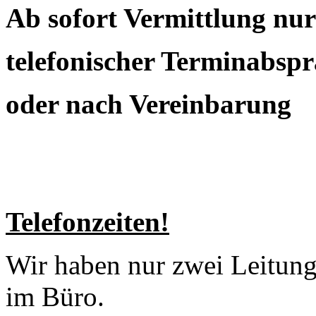
Ab sofort Vermittlung nu
telefonischer Terminabsp
oder nach Vereinbarung
Telefonzeiten!
Wir haben nur zwei Leitunge
im Büro.